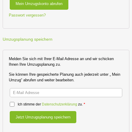
Mein Umzugskonto abrufen
Passwort vergessen?
Umzugsplanung speichern
Melden Sie sich mit Ihrer E-Mail Adresse an und wir schicken
Ihnen Ihre Umzugsplanung zu.
Sie können Ihre gespeicherte Planung auch jederzeit unter „ Mein
Umzug“ abrufen und weiter bearbeiten.
Ich stimme der
Datenschutzerklärung
zu.
*
Jetzt Umzugsplanung speichern