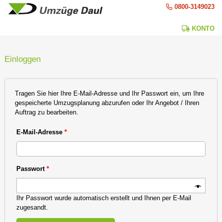
0800-3149023
KONTO
Einloggen
Tragen Sie hier Ihre E-Mail-Adresse und Ihr Passwort ein, um Ihre
gespeicherte Umzugsplanung abzurufen oder Ihr Angebot / Ihren
Auftrag zu bearbeiten.
E-Mail-Adresse
*
Passwort
*
Ihr Passwort wurde automatisch erstellt und Ihnen per E-Mail
zugesandt.